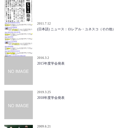
2011.7.12
(日本語) ニュース：ロレアル・ユネスコ（その他）
2016.3.2
2015年度学会発表
2019.3.25
2018年度学会発表
2009.6.21