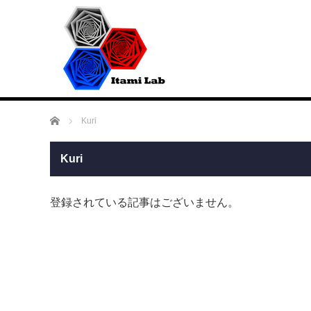
ホーム
Kuri
Kuri
登録されている記事はございません。