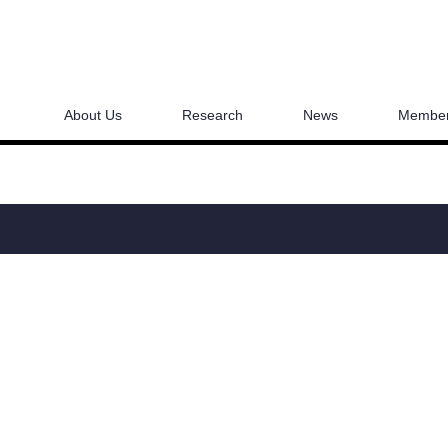
About Us
Research
News
Membe