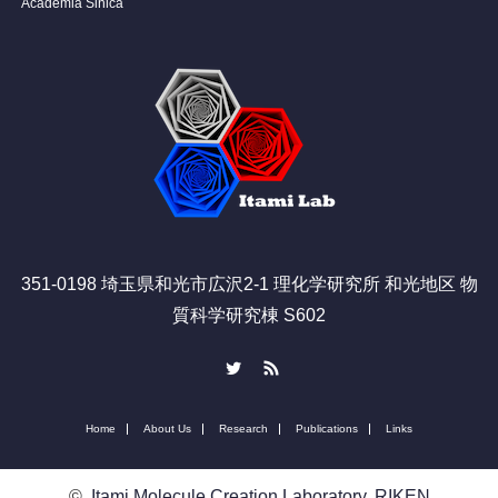
Academia Sinica
351-0198 埼玉県和光市広沢2-1 理化学研究所 和光地区 物
質科学研究棟 S602
Twitter
RSS
Home
About Us
Research
Publications
Links
©
Itami Molecule Creation Laboratory, RIKEN