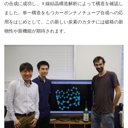
の合成に成功し、Ｘ線結晶構造解析によって構造を確認し
ました。単一構造をもつカーボンナノチューブ合成への応
用をはじめとして、この新しい炭素のカタチには破格の新
物性や新機能が期待されます。