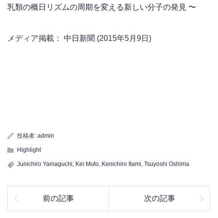
乳類の概日リズムの周期を変える新しい分子の発見 〜
メディア掲載：
中日新聞
(2015年5月9日)
投稿者:
admin
Highlight
Junichiro Yamaguchi
,
Kei Muto
,
Kenichiro Itami
,
Tsuyoshi Oshima
前の記事
次の記事