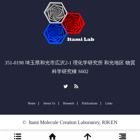
351-0198 埼玉県和光市広沢2-1 理化学研究所 和光地区 物質
科学研究棟 S602
Twitter
RSS
Home
About Us
Research
Publications
Links
©
Itami Molecule Creation Laboratory, RIKEN