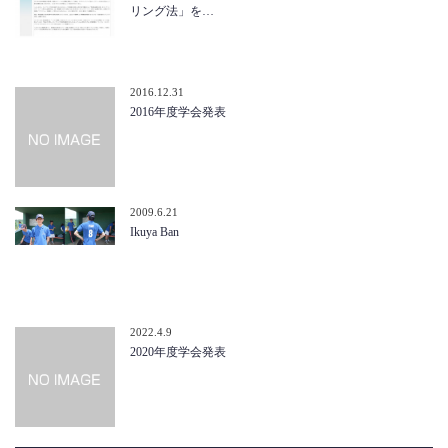
リング法」を…
2016.12.31
2016年度学会発表
2009.6.21
Ikuya Ban
2022.4.9
2020年度学会発表