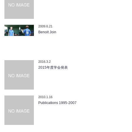
2009.6.21
Benoit Join
2016.3.2
2015年度学会発表
2010.1.16
Publications 1995-2007