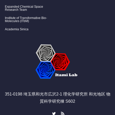
Expanded Chemical Space
Research Team
Institute of Transformative Bio-
Molecules (ITbM)
Academia Sinica
351-0198 埼玉県和光市広沢2-1 理化学研究所 和光地区 物
質科学研究棟 S602
Twitter
RSS