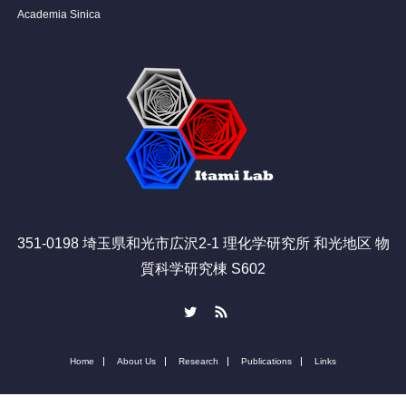
Academia Sinica
351-0198 埼玉県和光市広沢2-1 理化学研究所 和光地区 物
質科学研究棟 S602
Twitter
RSS
Home
About Us
Research
Publications
Links