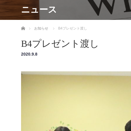
ニュース
ホーム
お知らせ
B4プレゼント渡し
B4プレゼント渡し
2020.9.8