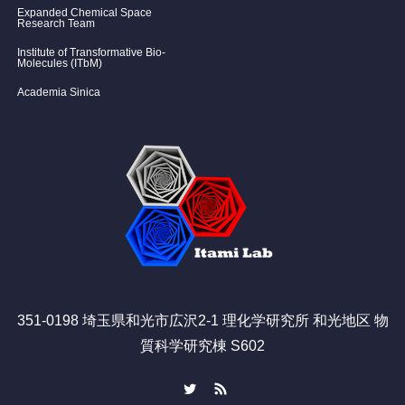
Expanded Chemical Space
Research Team
Institute of Transformative Bio-
Molecules (ITbM)
Academia Sinica
351-0198 埼玉県和光市広沢2-1 理化学研究所 和光地区 物
質科学研究棟 S602
Twitter
RSS