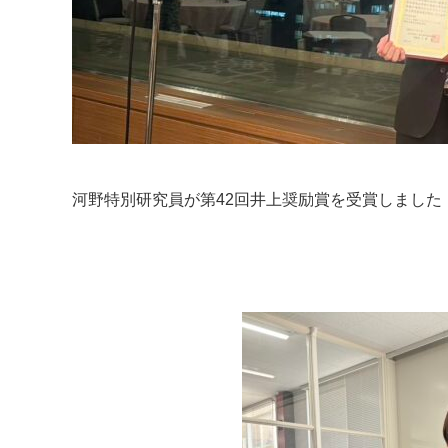
河野特別研究員が第42回井上奨励賞を受賞しました