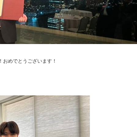
！おめでとうございます！