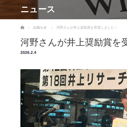
ニュース
ホーム
お知らせ
河野さんが井上奨励賞を受賞しました！
河野さんが井上奨励賞を
2026.2.4