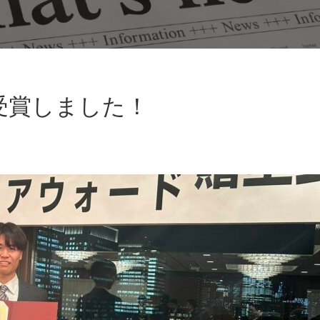
受賞しました！