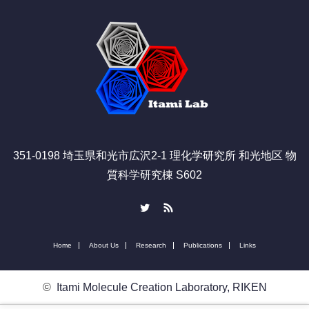
351-0198 埼玉県和光市広沢2-1 理化学研究所 和光地区 物
質科学研究棟 S602
Twitter
RSS
Home
About Us
Research
Publications
Links
©
Itami Molecule Creation Laboratory, RIKEN