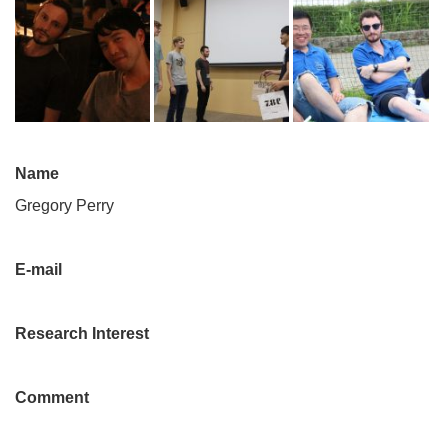
Name
Gregory Perry
E-mail
Research Interest
Comment