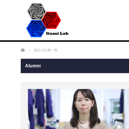
ホーム
過去の記事一覧
Alumni