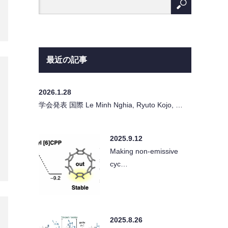
最近の記事
2026.1.28
学会発表 国際 Le Minh Nghia, Ryuto Kojo, …
2025.9.12
Making non-emissive
cyc…
2025.8.26