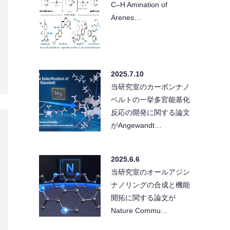
C–H Amination of
Arenes…
2025.7.10
当研究室のカーボンナノ
ベルトの一挙多官能基化
反応の開発に関する論文
がAngewandt…
2025.6.6
当研究室のオールアジン
ナノリングの合成と機能
開拓に関する論文が
Nature Commu…