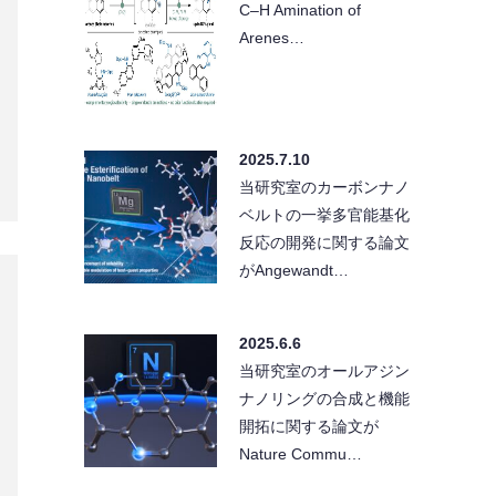
C–H Amination of
Arenes…
2025.7.10
当研究室のカーボンナノ
ベルトの一挙多官能基化
反応の開発に関する論文
がAngewandt…
2025.6.6
当研究室のオールアジン
ナノリングの合成と機能
開拓に関する論文が
Nature Commu…