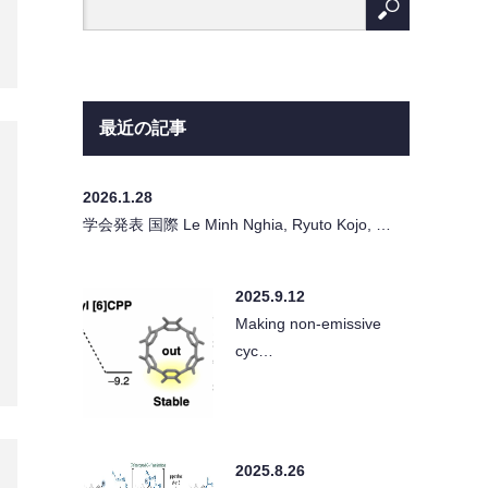
最近の記事
2026.1.28
学会発表 国際 Le Minh Nghia, Ryuto Kojo, …
2025.9.12
Making non-emissive
cyc…
2025.8.26