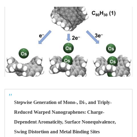
Stepwise Generation of Mono-, Di-, and Triply-
Reduced Warped Nanographenes: Charge-
Dependent Aromaticity, Surface Nonequivalence,
Swing Distortion and Metal Binding Sites