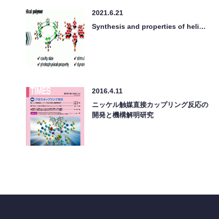
2021.6.21
Synthesis and properties of heli…
2016.4.11
ニッケル触媒直接カップリング反応の
開発と機構解明研究