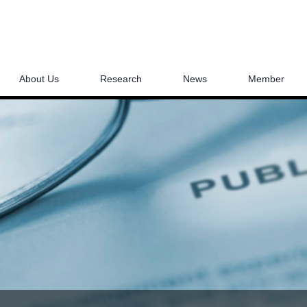
About Us
Research
News
Member