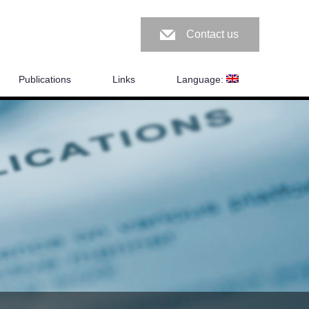
Contact us
Publications
Links
Language: