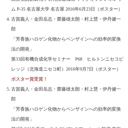
ム P-35 名古屋大学 名古屋 2016年6月23日（ポスター）
古賀義人・金田岳志・齋藤雄太朗・村上慧・伊丹健一
郎
「芳香族ハロゲン化物からベンザインへの効率的変換
法の開発」
第33回有機合成化学セミナー P68 ヒルトンニセコビ
レッジ（北海道ニセコ町）2016年9月7日（ポスター）
ポスター賞受賞！
古賀義人・金田岳志・齋藤雄太朗・村上慧・伊丹健一
郎
「芳香族ハロゲン化物からベンザインへの効率的変換
法の開発」