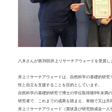
八木さんが第39回井上リサーチアウォードを受賞し
井上リサーチアウォードは、自然科学の基礎的研究
性と自立を支援することを目的としています。
自然科学の基礎的研究で博士の学位取得後9年未満
研究者で、これまでの成果を踏まえ、単独で又は共
井上リサーチアウォード（賞状及び研究助成金一人当