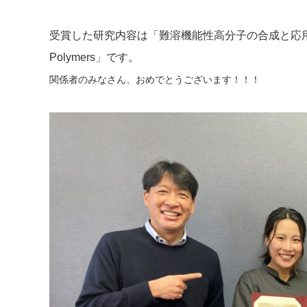
受賞した研究内容は「難溶機能性高分子の合成と応用 Synthesis and
Polymers」です。
関係者のみなさん、おめでとうございます！！！