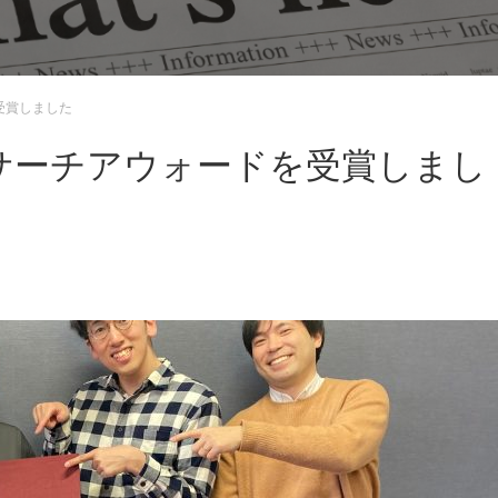
受賞しました
サーチアウォードを受賞しまし