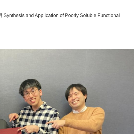
 Application of Poorly Soluble Functional