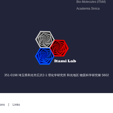
Bio-Molecules (ITbM)
Academia Sinica
351-0198 埼玉県和光市広沢2-1 理化学研究所 和光地区 物質科学研究棟 S602
ions
Links