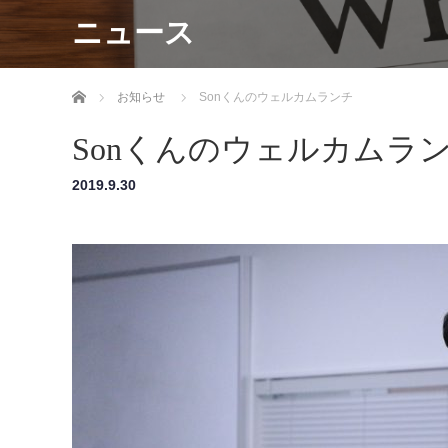
ニュース
ホーム
お知らせ
Sonくんのウェルカムランチ
Sonくんのウェルカムラ
2019.9.30