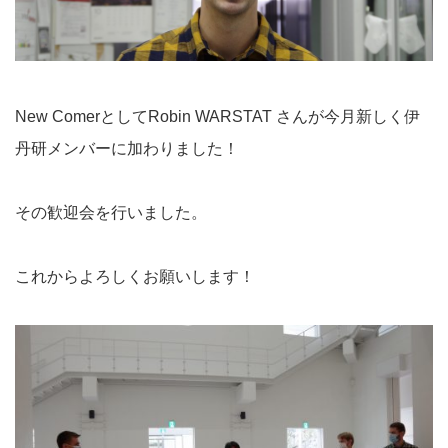
New ComerとしてRobin WARSTAT さんが今月新しく伊
丹研メンバーに加わりました！
その歓迎会を行いました。
これからよろしくお願いします！