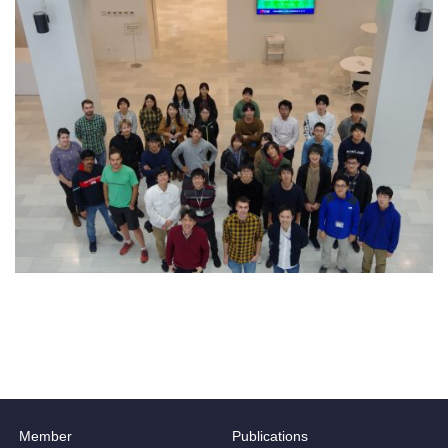
Member
Publications