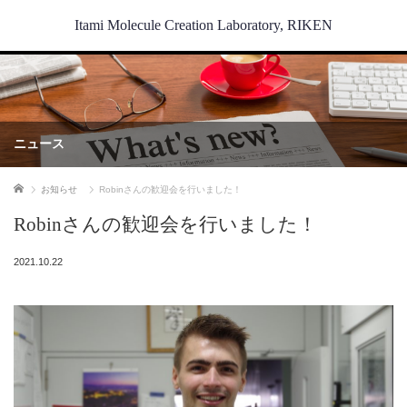
Itami Molecule Creation Laboratory, RIKEN
ニュース
ホーム
お知らせ
Robinさんの歓迎会を行いました！
Robinさんの歓迎会を行いました！
2021.10.22