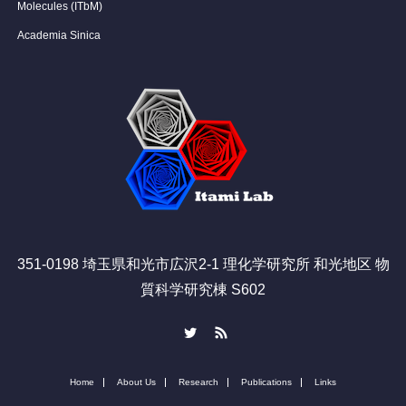
Molecules (ITbM)
Academia Sinica
351-0198 埼玉県和光市広沢2-1 理化学研究所 和光地区 物
質科学研究棟 S602
Twitter
RSS
Home
About Us
Research
Publications
Links