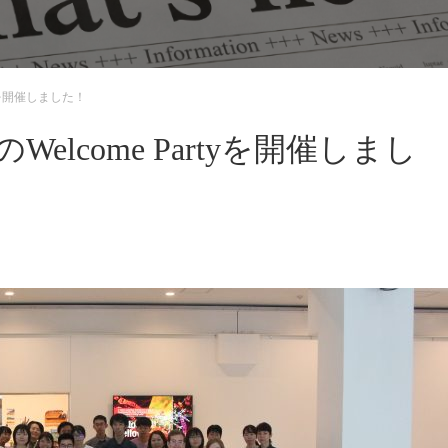
rtyを開催しました！
のWelcome Partyを開催しまし