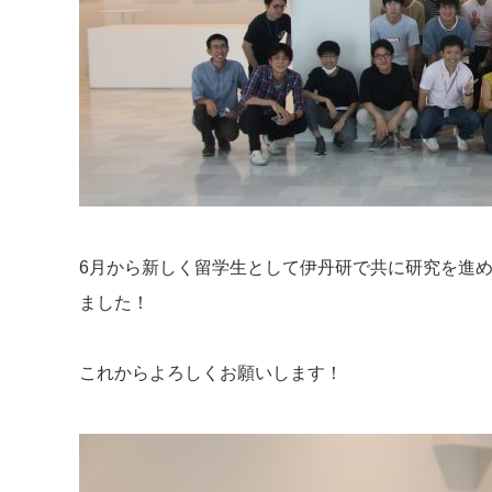
6月から新しく留学生として伊丹研で共に研究を進めてくださる
ました！
これからよろしくお願いします！