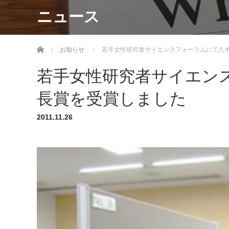
ニュース
ホーム
お知らせ
若手女性研究者サイエンスフォーラムにて八
若手女性研究者サイエン
長賞を受賞しました
2011.11.26