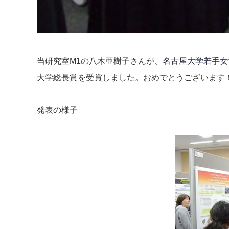
当研究室M1の八木亜樹子さんが、
名古屋大学若手女
大学総長賞を受賞しました。おめでとうございます
発表の様子