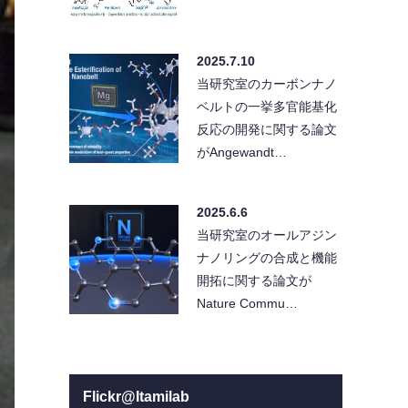
2025.7.10
当研究室のカーボンナノ
ベルトの一挙多官能基化
反応の開発に関する論文
がAngewandt…
2025.6.6
当研究室のオールアジン
ナノリングの合成と機能
開拓に関する論文が
Nature Commu…
Flickr@Itamilab