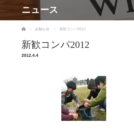
ニュース
ホーム
お知らせ
新歓コンパ2012
新歓コンパ2012
2012.4.4