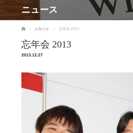
ニュース
ホーム
お知らせ
忘年会 2013
忘年会 2013
2013.12.27