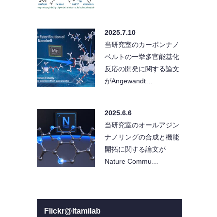
2025.7.10
当研究室のカーボンナノ
ベルトの一挙多官能基化
反応の開発に関する論文
がAngewandt…
2025.6.6
当研究室のオールアジン
ナノリングの合成と機能
開拓に関する論文が
Nature Commu…
Flickr@Itamilab