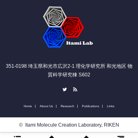
351-0198 埼玉県和光市広沢2-1 理化学研究所 和光地区 物
質科学研究棟 S602
Twitter
RSS
Home
About Us
Research
Publications
Links
©
Itami Molecule Creation Laboratory, RIKEN