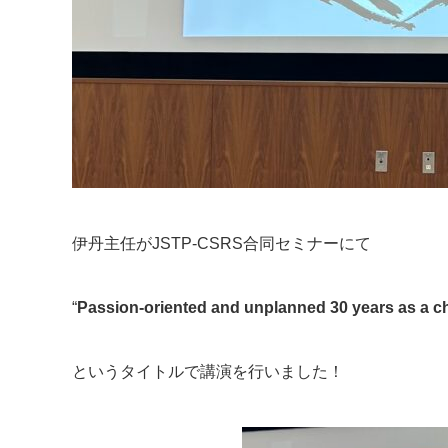
伊丹主任がJSTP-CSRS合同セミナーにて
“
Passion-oriented and unplanned 30 years as a c
というタイトルで講演を行いました！