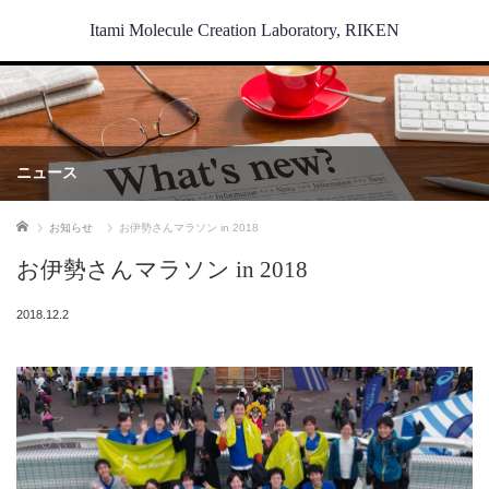
Itami Molecule Creation Laboratory, RIKEN
ニュース
ホーム
お知らせ
お伊勢さんマラソン in 2018
お伊勢さんマラソン in 2018
2018.12.2