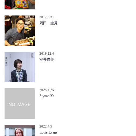
2017.3.31
岡田 圭秀
2019.12.4
室井優美
2025.4.25
Siyuan Ye
2022.4.9
Louis Evans