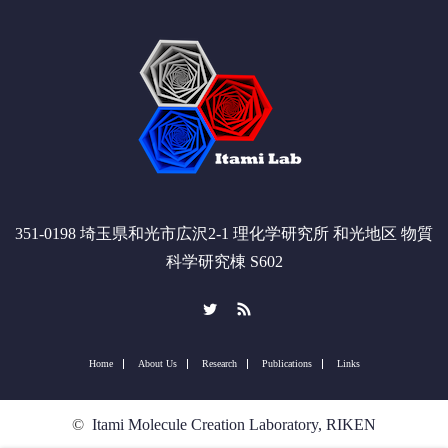
351-0198 埼玉県和光市広沢2-1 理化学研究所 和光地区 物質
科学研究棟 S602
Twitter
RSS
Home
About Us
Research
Publications
Links
©
Itami Molecule Creation Laboratory, RIKEN