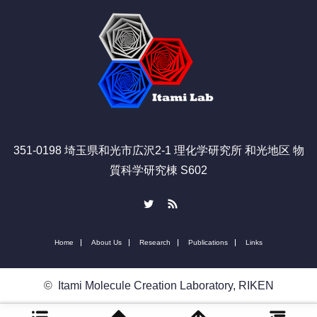
351-0198 埼玉県和光市広沢2-1 理化学研究所 和光地区 物
質科学研究棟 S602
Twitter
RSS
Home
About Us
Research
Publications
Links
©
Itami Molecule Creation Laboratory, RIKEN