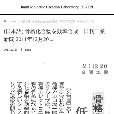
Itami Molecule Creation Laboratory, RIKEN
Home
none
(日本語) 骨格化合物を効率合成 日刊工業新聞 2011年12月20日
(日本語) 骨格化合物を効率合成 日刊工業
新聞 2011年12月20日
2011.12.20
none