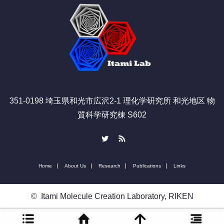
351-0198 埼玉県和光市広沢2-1 理化学研究所 和光地区 物
質科学研究棟 S602
Twitter
RSS
Home
About Us
Research
Publications
Links
©
Itami Molecule Creation Laboratory, RIKEN