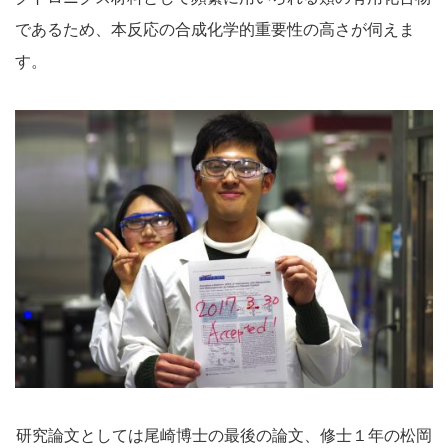
であるため、本反応の合成化学的重要性の高さが伺えま
す。
研究論文としては尾崎博士の最後の論文、修士１年の松岡