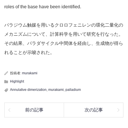
roles of the base have been identified.
パラジウム触媒を用いるクロロフェニレンの環化二量化の
メカニズムについて、計算科学を用いて研究を行なった。
その結果、パラダサイクル中間体を経由し、生成物が得ら
れることが示唆された。
投稿者:
murakami
Highlight
Annulative dimerization
,
murakami
,
palladium
前の記事
次の記事