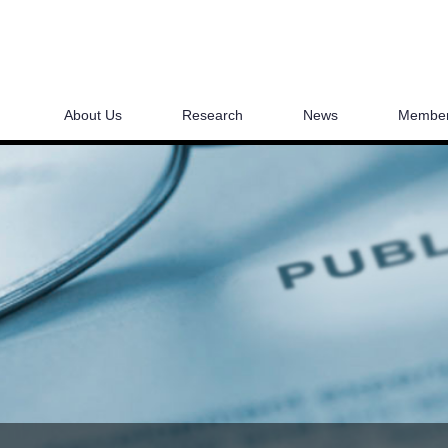
About Us
Research
News
Membe