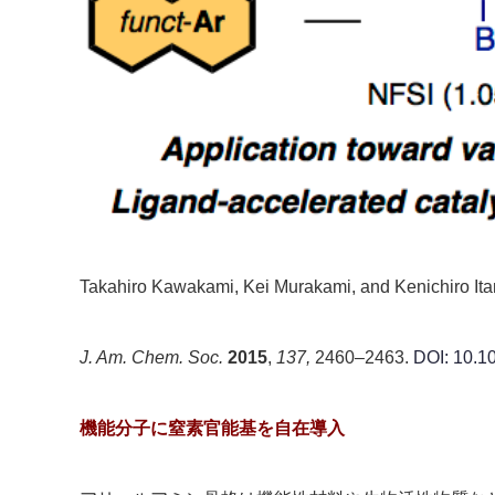
Takahiro Kawakami, Kei Murakami, and Kenichiro Ita
J. Am. Chem. Soc.
2015
,
137,
2460–2463.
DOI: 10.1
機能分子に窒素官能基を自在導入