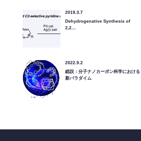
2019.3.7
Dehydrogenative Synthesis of
2,2…
2022.9.2
総説：分子ナノカーボン科学における
新パラダイム