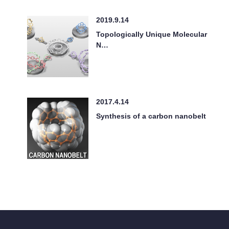
2019.9.14
Topologically Unique Molecular
N…
2017.4.14
Synthesis of a carbon nanobelt