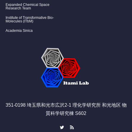
Expanded Chemical Space
Research Team
Institute of Transformative Bio-
Molecules (ITbM)
Academia Sinica
351-0198 埼玉県和光市広沢2-1 理化学研究所 和光地区 物
質科学研究棟 S602
Twitter
RSS