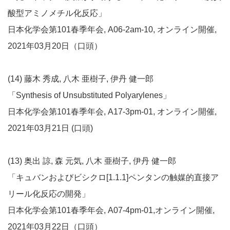
酸型アミノメチル化反応」
日本化学会第101春季年会, A06-2am-10, オンライン開催,
2021年03月20日（口頭）
(14) 藤木 秀成, 八木 亜樹子, 伊丹 健一郎
「Synthesis of Unsubstituted Polyarylenes」
日本化学会第101春季年会, A17-3pm-01, オンライン開催,
2021年03月21日 (口頭)
(13) 奥出 諒, 森 元気, 八木 亜樹子, 伊丹 健一郎
「キュバンおよびビシクロ[1.1.1]ペンタンの触媒的直接ア
リール化反応の開発」
日本化学会第101春季年会, A07-4pm-01,オンライン開催,
2021年03月22日（口頭）