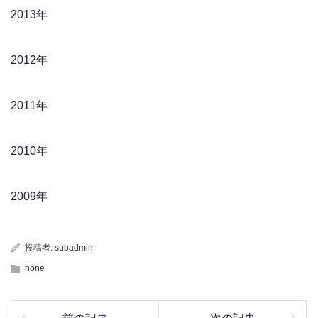
2013年
2012年
2011年
2010年
2009年
投稿者:
subadmin
none