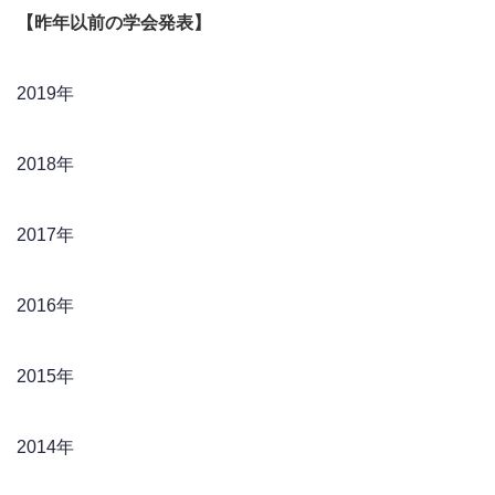
【昨年以前の学会発表】
2019年
2018年
2017年
2016年
2015年
2014年