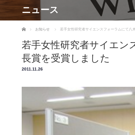
ニュース
ホーム
お知らせ
若手女性研究者サイエンスフォーラムにて八
若手女性研究者サイエン
長賞を受賞しました
2011.11.26