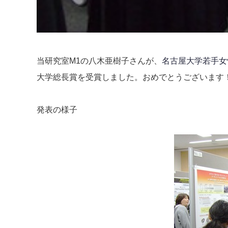
当研究室M1の八木亜樹子さんが、
名古屋大学若手女
大学総長賞を受賞しました。おめでとうございます
発表の様子