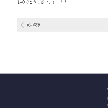
おめでとうございます！！！
前の記事