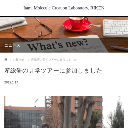
Itami Molecule Creation Laboratory, RIKEN
ニュース
ホーム
お知らせ
産総研の見学ツアーに参加しました
産総研の見学ツアーに参加しました
2012.1.17