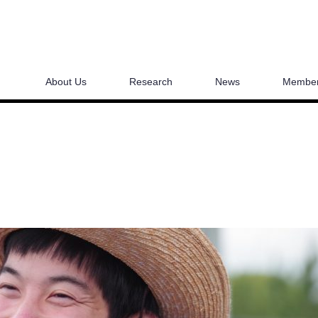
About Us
Research
News
Membe