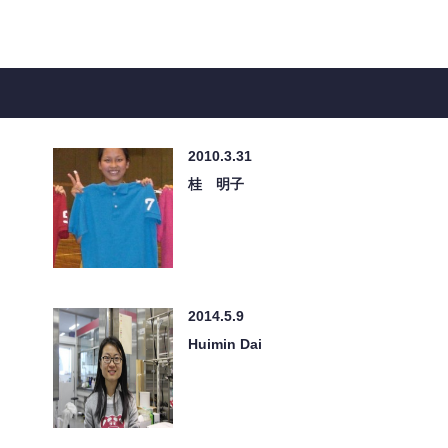
2010.3.31
桂 明子
2014.5.9
Huimin Dai