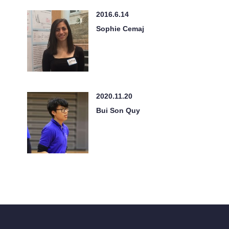
2016.6.14
Sophie Cemaj
2020.11.20
Bui Son Quy