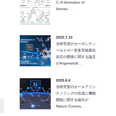
C–H Amination of
Arenes…
2025.7.10
当研究室のカーボンナノ
ベルトの一挙多官能基化
反応の開発に関する論文
がAngewandt…
2025.6.6
当研究室のオールアジン
ナノリングの合成と機能
開拓に関する論文が
Nature Commu…