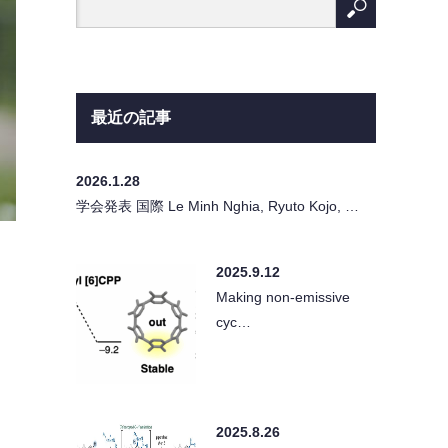
最近の記事
2026.1.28
学会発表 国際 Le Minh Nghia, Ryuto Kojo, …
2025.9.12
Making non-emissive
cyc…
2025.8.26