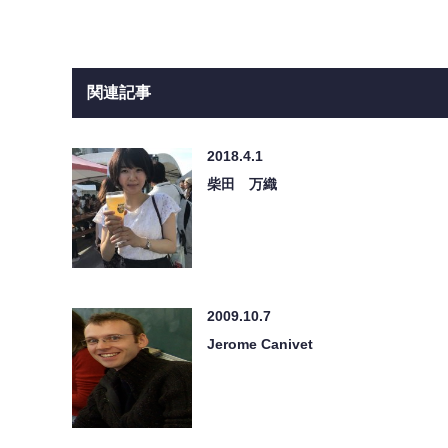
関連記事
2018.4.1
柴田 万織
2009.10.7
Jerome Canivet