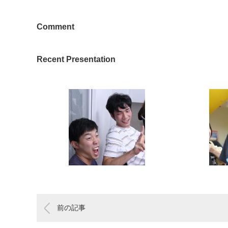
Comment
Recent Presentation
前の記事