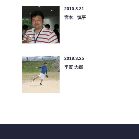
2010.3.31
宮本 慎平
2019.3.25
平賀 大都