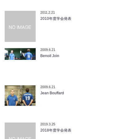
2011.2.21
2010年度学会発表
2009.6.21
Benoit Join
2009.6.21
Jean Bouffard
2019.3.25
2018年度学会発表