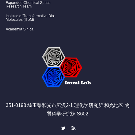
Expanded Chemical Space
Research Team
Institute of Transformative Bio-
Molecules (ITbM)
Academia Sinica
351-0198 埼玉県和光市広沢2-1 理化学研究所 和光地区 物
質科学研究棟 S602
Twitter
RSS