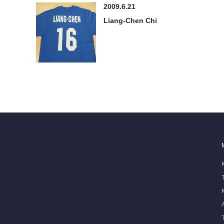
2009.6.21
Liang-Chen Chi