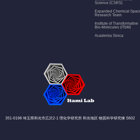
Science (CSRS)
Expanded Chemical Spac
Research Team
Institute of Transformative
Bio-Molecules (ITbM)
Academia Sinica
351-0198 埼玉県和光市広沢2-1 理化学研究所 和光地区 物質科学研究棟 S602