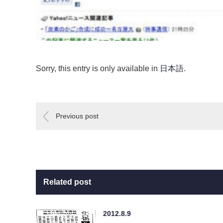
Sorry, this entry is only available in
日本語
.
Previous post
Related post
2012.8.9