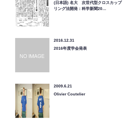
(日本語) 名大 次世代型クロスカップ
リング法開発：科学新聞20…
2016.12.31
2016年度学会発表
2009.6.21
Olivier Coutelier