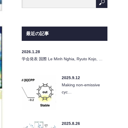
最近の記事
2026.1.28
学会発表 国際 Le Minh Nghia, Ryuto Kojo, …
2025.9.12
Making non-emissive
cyc…
2025.8.26