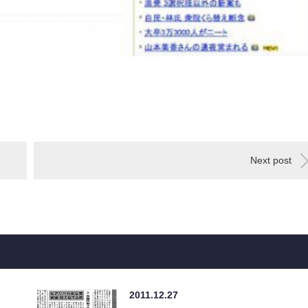
Next post
2011.12.27